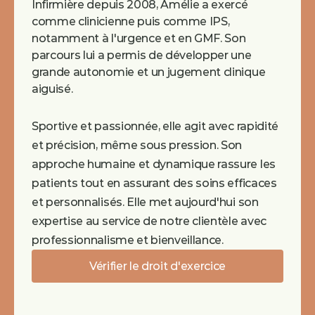
Infirmière depuis 2008, Amélie a exercé 
comme clinicienne puis comme IPS, 
notamment à l'urgence et en GMF. Son 
parcours lui a permis de développer une 
grande autonomie et un jugement clinique 
aiguisé.
Sportive et passionnée, elle agit avec rapidité 
et précision, même sous pression. Son 
approche humaine et dynamique rassure les 
patients tout en assurant des soins efficaces 
et personnalisés. Elle met aujourd'hui son 
expertise au service de notre clientèle avec 
professionnalisme et bienveillance.
Vérifier le droit d'exercice