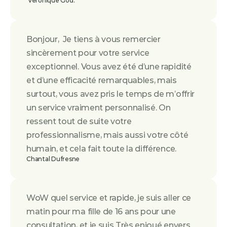
 Veronique God.
Bonjour,  Je tiens à vous remercier 
sincèrement pour votre service 
exceptionnel. Vous avez été d’une rapidité 
et d’une efficacité remarquables, mais 
surtout, vous avez pris le temps de m’offrir 
un service vraiment personnalisé. On 
ressent tout de suite votre 
professionnalisme, mais aussi votre côté 
humain, et cela fait toute la différence.
Chantal Dufresne
WoW quel service et rapide, je suis aller ce 
matin pour ma fille de 16 ans pour une 
consultation, et je suis Très enjoué envers 