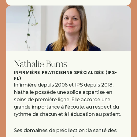
Nathalie Burns
INFIRMIÈRE PRATICIENNE SPÉCIALISÉE (IPS-
PL)
Infirmière depuis 2006 et IPS depuis 2018, 
Nathalie possède une solide expertise en 
soins de première ligne. Elle accorde une 
grande importance à l'écoute, au respect du 
rythme de chacun et à l'éducation au patient.
Ses domaines de prédilection : la santé des 