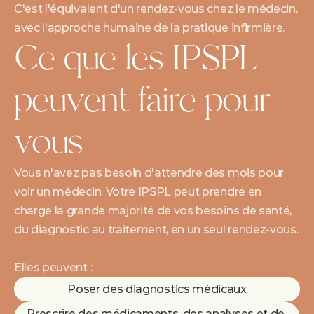
C'est l'équivalent d'un rendez-vous chez le médecin, 
avec l'approche humaine de la pratique infirmière.
Ce que les IPSPL 
peuvent faire pour 
vous
Vous n'avez pas besoin d'attendre des mois pour 
voir un médecin. Votre IPSPL peut prendre en 
charge la grande majorité de vos besoins de santé, 
du diagnostic au traitement, en un seul rendez-vous.
Elles peuvent :
Poser des diagnostics médicaux
Prescrire des médicaments, des analyses et de 