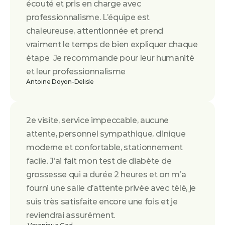
écouté et pris en charge avec 
professionnalisme. L’équipe est 
chaleureuse, attentionnée et prend 
vraiment le temps de bien expliquer chaque 
étape  Je recommande pour leur humanité 
et leur professionnalisme
Antoine Doyon-Delisle
2e visite, service impeccable, aucune 
attente, personnel sympathique, clinique 
moderne et confortable, stationnement 
facile. J’ai fait mon test de diabète de 
grossesse qui a durée 2 heures et on m’a 
fourni une salle d’attente privée avec télé, je 
suis très satisfaite encore une fois et je 
reviendrai assurément.