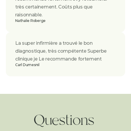
très certainement. Coûts plus que 
raisonnable.
Nathalie Roberge
La super infirmière a trouvé le bon 
diagnostique, très compétente Superbe 
clinique je Le recommande fortement
Carl Dumesnil
Questions 