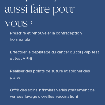
aussi faire pour 
vous :
Prescrire et renouveler la contraception 
hormonale
Effectuer le dépistage du cancer du col (Pap test 
et test VPH)
Réaliser des points de suture et soigner des 
plaies
Offrir des soins infirmiers variés (traitement de 
verrues, lavage d'oreilles, vaccination)