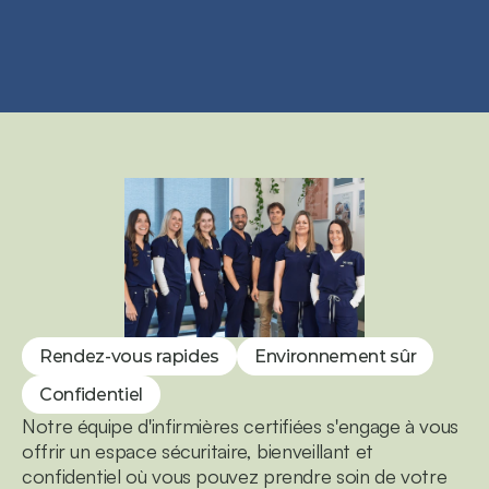
Rendez-vous rapides
Environnement sûr
Confidentiel
Notre équipe d'infirmières certifiées s'engage à vous 
offrir un espace sécuritaire, bienveillant et 
confidentiel où vous pouvez prendre soin de votre 