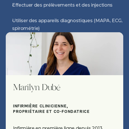
Effectuer des prélèvements et des injections
Utiliser des appareils diagnostiques (MAPA, ECG, 
spirométrie)
Marilyn Dubé
INFIRMIÈRE CLINICIENNE, 
PROPRIÉTAIRE ET CO-FONDATRICE
Infirmière en première ligne depuis 2013, 