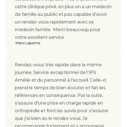
cette clinique privé, en plus on a un médecin 
de famille au public et pas capable d’avoir 
un rendez-vous rapidement avec ce 
médecin famille.  Merci beaucoup pour 
votre excellent service
 Mario Lapointe
Rendez-vous très rapide dans la même 
journée. Service exceptionnel de l'IPS 
Amélie et du personnel à l'accueil. Celle-ci 
prend le temps de bien écouter et fait les 
références en conséquence. Par la suite, 
s'assure d'une prise en charge rapide en 
orthopédie et font les suivis pour s'assurer 
que j'ai bien eu le rendez-vous. Je 
recommande fortement et y retournerai 