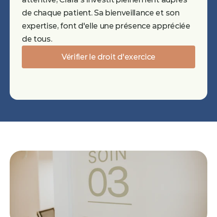
de chaque patient. Sa bienveillance et son 
expertise, font d'elle une présence appréciée 
de tous.
Vérifier le droit d'exercice