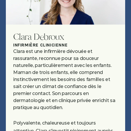
Clara Debroux
INFIRMIÈRE CLINICIENNE
Clara est une infirmière dévouée et 
rassurante, reconnue pour sa douceur 
naturelle, particulièrement avec les enfants. 
Maman de trois enfants, elle comprend 
instinctivement les besoins des familles et 
sait créer un climat de confiance dès le 
premier contact. Son parcours en 
dermatologie et en clinique privée enrichit sa 
pratique au quotidien.
Polyvalente, chaleureuse et toujours 
attentive, Clara s'investit pleinement auprès 