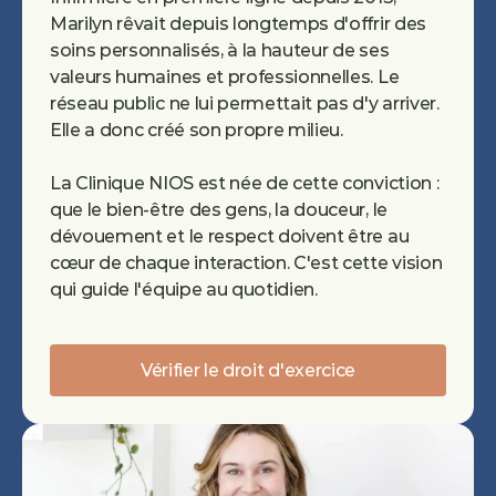
Marilyn rêvait depuis longtemps d'offrir des 
soins personnalisés, à la hauteur de ses 
valeurs humaines et professionnelles. Le 
réseau public ne lui permettait pas d'y arriver. 
Elle a donc créé son propre milieu.
La Clinique NIOS est née de cette conviction : 
que le bien-être des gens, la douceur, le 
dévouement et le respect doivent être au 
cœur de chaque interaction. C'est cette vision 
qui guide l'équipe au quotidien.
Vérifier le droit d'exercice