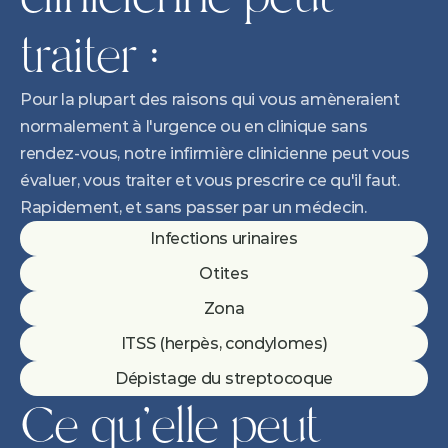
traiter :
Pour la plupart des raisons qui vous amèneraient 
normalement à l'urgence ou en clinique sans 
rendez-vous, notre infirmière clinicienne peut vous 
évaluer, vous traiter et vous prescrire ce qu'il faut. 
Rapidement, et sans passer par un médecin.
Infections urinaires
Otites
Zona
ITSS (herpès, condylomes)
Dépistage du streptocoque
Ce qu'elle peut 