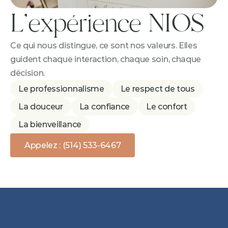
L'expérience NIOS
Ce qui nous distingue, ce sont nos valeurs. Elles 
guident chaque interaction, chaque soin, chaque 
décision.
Le professionnalisme
Le respect de tous
La douceur
La confiance
Le confort
La bienveillance
Appelez : (514) 533-6467