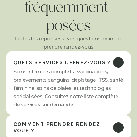
fréquemment 
posées
Toutes les réponses à vos questions avant de 
prendre rendez-vous
QUELS SERVICES OFFREZ-VOUS ?
Soins infirmiers complets : vaccinations, 
prélèvements sanguins, dépistage ITSS, santé 
féminine, soins de plaies, et technologies 
spécialisées. Consultez notre liste complète 
de services sur demande.
COMMENT PRENDRE RENDEZ-
VOUS ?