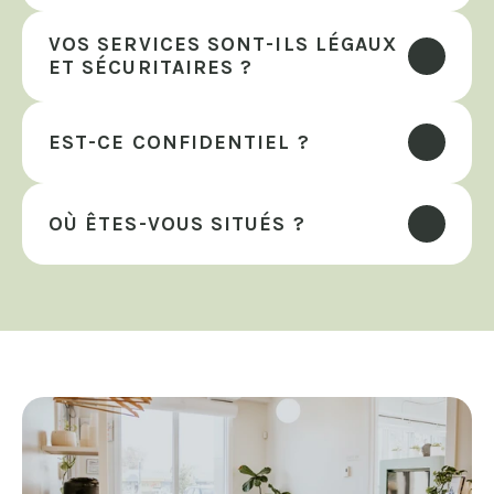
VOS SERVICES SONT-ILS LÉGAUX 
ET SÉCURITAIRES ?
EST-CE CONFIDENTIEL ?
OÙ ÊTES-VOUS SITUÉS ?