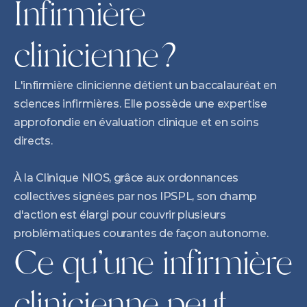
Infirmière 
clinicienne?
L'infirmière clinicienne détient un baccalauréat en 
sciences infirmières. Elle possède une expertise 
approfondie en évaluation clinique et en soins 
directs. 
À la Clinique NIOS, grâce aux ordonnances 
collectives signées par nos IPSPL, son champ 
d'action est élargi pour couvrir plusieurs 
problématiques courantes de façon autonome.
Ce qu'une infirmière 
clinicienne peut