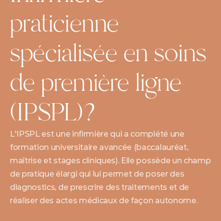
praticienne 
spécialisée en soins 
de première ligne 
(IPSPL)?
L'IPSPL est une infirmière qui a complété une 
formation universitaire avancée (baccalauréat, 
maîtrise et stages cliniques). Elle possède un champ 
de pratique élargi qui lui permet de poser des 
diagnostics, de prescrire des traitements et de 
réaliser des actes médicaux de façon autonome. 