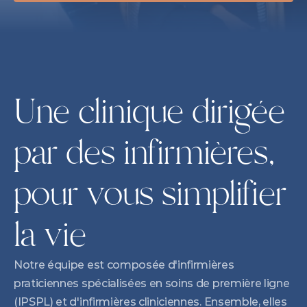
Une clinique dirigée 
par des infirmières, 
pour vous simplifier 
la vie
Notre équipe est composée d'infirmières 
praticiennes spécialisées en soins de première ligne 
(IPSPL) et d'infirmières cliniciennes. Ensemble, elles 