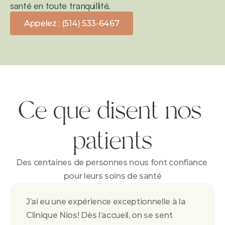
santé en toute tranquillité.
Appelez : (514) 533-6467
Ce que disent nos 
patients
Des centaines de personnes nous font confiance 
pour leurs soins de santé
J’ai eu une expérience exceptionnelle à la 
Clinique Nios! Dès l’accueil, on se sent 