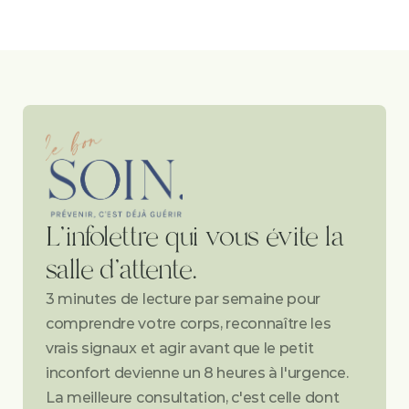
L'infolettre qui vous évite la 
salle d'attente.
3 minutes de lecture par semaine pour 
comprendre votre corps, reconnaître les 
vrais signaux et agir avant que le petit 
inconfort devienne un 8 heures à l'urgence. 
La meilleure consultation, c'est celle dont 