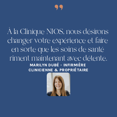
"
À la Clinique NIOS, nous désirons 
changer votre expérience et faire 
en sorte que les soins de santé 
riment maintenant avec détente.
MARILYN DUBÉ - INFIRMIÈRE 
CLINICIENNE & PROPRIÉTAIRE