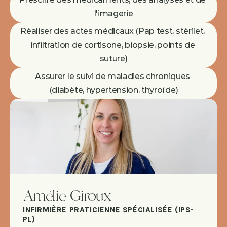
l'imagerie
Réaliser des actes médicaux (Pap test, stérilet, 
infiltration de cortisone, biopsie, points de 
suture)
Assurer le suivi de maladies chroniques 
(diabète, hypertension, thyroïde)
Amélie Giroux
INFIRMIÈRE PRATICIENNE SPÉCIALISÉE (IPS-
PL)