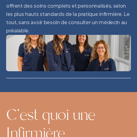
offrent des soins complets et personnalisés, selon 
les plus hauts standards de la pratique infirmière. Le 
tout, sans avoir besoin de consulter un médecin au 
préalable.
C'est quoi une 
Infirmière 