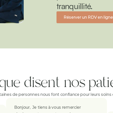
tranquillité.
Réserver un RDV en ligne
que disent nos pati
aines de personnes nous font confiance pour leurs soins
Bonjour,  Je tiens à vous remercier 