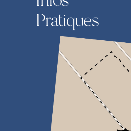
Infos 
Pratiques