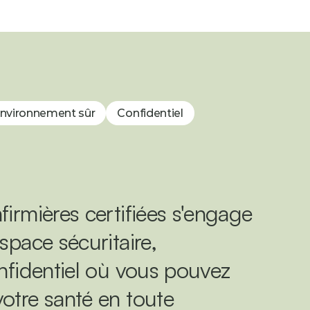
nvironnement sûr
Confidentiel
firmières certifiées s'engage 
space sécuritaire, 
onfidentiel où vous pouvez 
otre santé en toute 