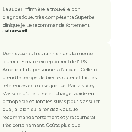
La super infirmière a trouvé le bon 
diagnostique, très compétente Superbe 
clinique je Le recommande fortement
Carl Dumesnil
Rendez-vous très rapide dans la même 
journée. Service exceptionnel de l'IPS 
Amélie et du personnel à l'accueil. Celle-ci 
prend le temps de bien écouter et fait les 
références en conséquence. Par la suite, 
s'assure d'une prise en charge rapide en 
orthopédie et font les suivis pour s'assurer 
que j'ai bien eu le rendez-vous. Je 
recommande fortement et y retournerai 
très certainement. Coûts plus que 