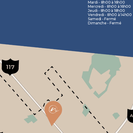
Mardi - 8h00 à 16h00
Mercredi - 8h00 à 16h00
Jeudi - 8h00 à 18h00
Vendredi - 8h00 à 14h00
Samedi - Fermé
Dimanche - Fermé