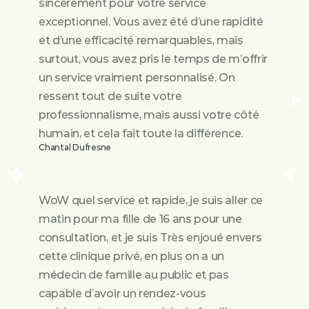
sincèrement pour votre service 
exceptionnel. Vous avez été d’une rapidité 
et d’une efficacité remarquables, mais 
surtout, vous avez pris le temps de m’offrir 
un service vraiment personnalisé. On 
ressent tout de suite votre 
professionnalisme, mais aussi votre côté 
humain, et cela fait toute la différence.
Chantal Dufresne
WoW quel service et rapide, je suis aller ce 
matin pour ma fille de 16 ans pour une 
consultation, et je suis Très enjoué envers 
cette clinique privé, en plus on a un 
médecin de famille au public et pas 
capable d’avoir un rendez-vous 