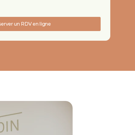
erver un RDV en ligne