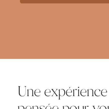
Une expérience 
pensée pour vo