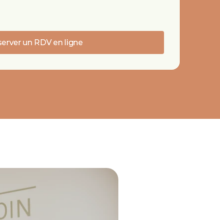
erver un RDV en ligne