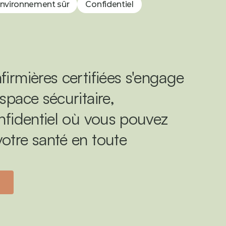
nvironnement sûr
Confidentiel
firmières certifiées s'engage 
space sécuritaire, 
onfidentiel où vous pouvez 
otre santé en toute 