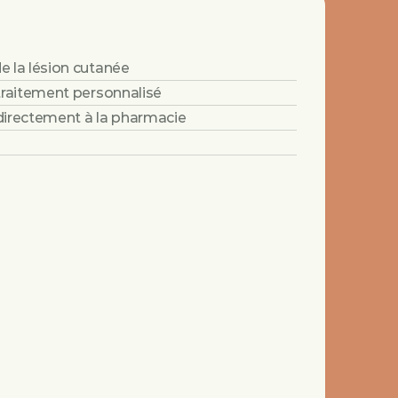
e la lésion cutanée
traitement personnalisé
directement à la pharmacie