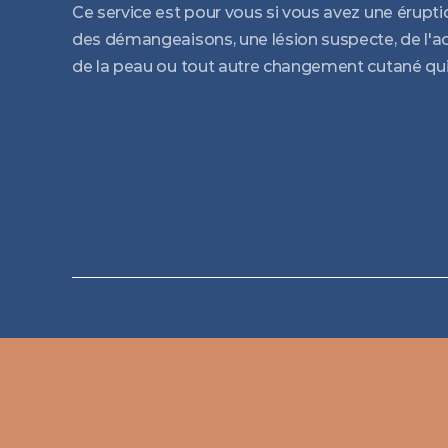
Ce service est pour vous si vous avez une érupti
des démangeaisons, une lésion suspecte, de l'acn
de la peau ou tout autre changement cutané qu