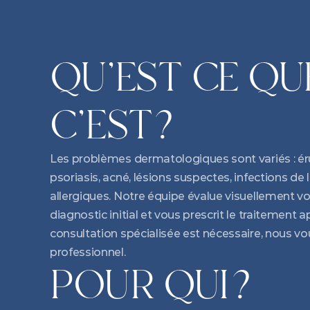
QU'EST CE QUE
C'EST?
Les problèmes dermatologiques sont variés : ér
psoriasis, acné, lésions suspectes, infections de 
allergiques. Notre équipe évalue visuellement vo
diagnostic initial et vous prescrit le traitement a
consultation spécialisée est nécessaire, nous vou
professionnel.
POUR QUI?