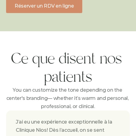
Réserver un RDV en ligne
Ce que disent nos 
patients
You can customize the tone depending on the 
center's branding— whether it’s warm and personal, 
professional, or clinical.
J’ai eu une expérience exceptionnelle à la 
Clinique Nios! Dès l’accueil, on se sent 