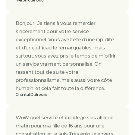
 Veronique God.
Bonjour,  Je tiens à vous remercier 
sincèrement pour votre service 
exceptionnel. Vous avez été d’une rapidité 
et d’une efficacité remarquables, mais 
surtout, vous avez pris le temps de m’offrir 
un service vraiment personnalisé. On 
ressent tout de suite votre 
professionnalisme, mais aussi votre côté 
humain, et cela fait toute la différence.
Chantal Dufresne
WoW quel service et rapide, je suis aller ce 
matin pour ma fille de 16 ans pour une 
consultation, et je suis Très enjoué envers 