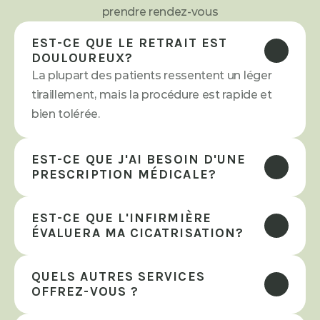
prendre rendez-vous
EST-CE QUE LE RETRAIT EST 
DOULOUREUX?
La plupart des patients ressentent un léger 
tiraillement, mais la procédure est rapide et 
bien tolérée.
EST-CE QUE J'AI BESOIN D'UNE 
PRESCRIPTION MÉDICALE?
EST-CE QUE L'INFIRMIÈRE 
ÉVALUERA MA CICATRISATION?
QUELS AUTRES SERVICES 
OFFREZ-VOUS ?