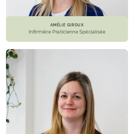
AMÉLIE GIROUX
Infirmière Praticienne Spécialisée