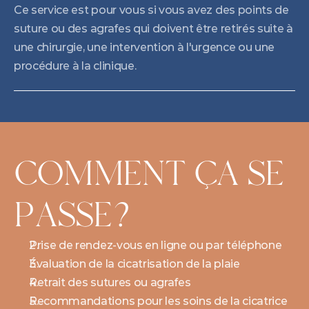
Ce service est pour vous si vous avez des points de 
suture ou des agrafes qui doivent être retirés suite à 
une chirurgie, une intervention à l'urgence ou une 
procédure à la clinique.
COMMENT ÇA SE 
PASSE?
Prise de rendez-vous en ligne ou par téléphone
Évaluation de la cicatrisation de la plaie
Retrait des sutures ou agrafes
Recommandations pour les soins de la cicatrice