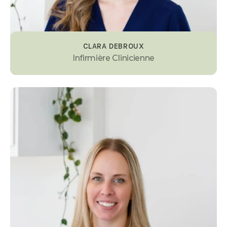
CLARA DEBROUX
Infirmière Clinicienne