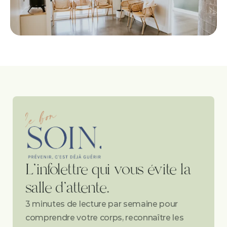
L'infolettre qui vous évite la 
salle d'attente.
3 minutes de lecture par semaine pour 
comprendre votre corps, reconnaître les 