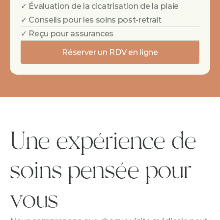
✓ Évaluation de la cicatrisation de la plaie
✓ Conseils pour les soins post-retrait
✓ Reçu pour assurances
Réserver un RDV en ligne
Une expérience de 
soins pensée pour 
vous