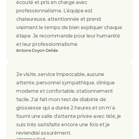
écouté et pris en charge avec 
professionnalisme. L’équipe est 
chaleureuse, attentionnée et prend 
vraiment le temps de bien expliquer chaque 
étape  Je recommande pour leur humanité 
et leur professionnalisme
Antoine Doyon-Delisle
2e visite, service impeccable, aucune 
attente, personnel sympathique, clinique 
moderne et confortable, stationnement 
facile. J’ai fait mon test de diabète de 
grossesse qui a durée 2 heures et on m’a 
fourni une salle d’attente privée avec télé, je 
suis très satisfaite encore une fois et je 
reviendrai assurément.