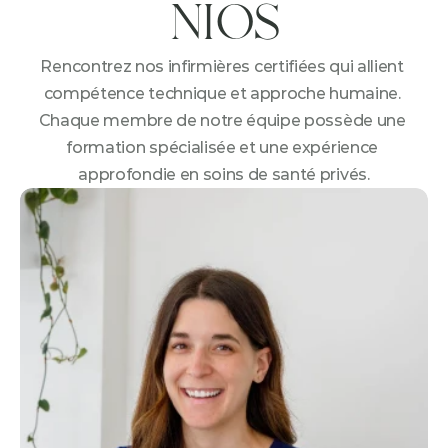
NIOS
Rencontrez nos infirmières certifiées qui allient 
compétence technique et approche humaine. 
Chaque membre de notre équipe possède une 
formation spécialisée et une expérience 
approfondie en soins de santé privés.