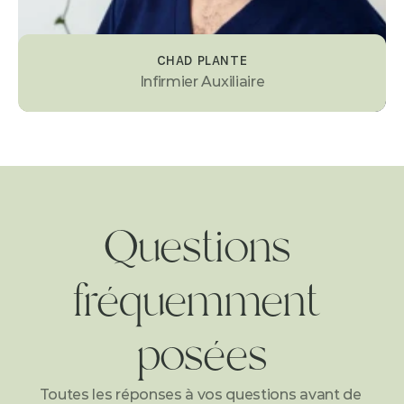
CHAD PLANTE
Infirmier Auxiliaire
Questions 
fréquemment 
posées
Toutes les réponses à vos questions avant de 