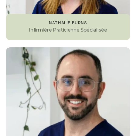
NATHALIE BURNS
Infirmière Praticienne Spécialisée