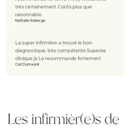
très certainement. Coûts plus que 
raisonnable.
Nathalie Roberge
La super infirmière a trouvé le bon 
diagnostique, très compétente Superbe 
clinique je Le recommande fortement
Carl Dumesnil
Les infirmièr(e)s de 