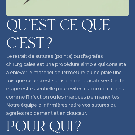
QU'EST CE QUE 
C'EST?
Le retrait de sutures (points) ou d'agrafes 
chirurgicales est une procédure simple qui consiste 
à enlever le matériel de fermeture d'une plaie une 
fois que celle-ci est suffisamment cicatrisée. Cette 
étape est essentielle pour éviter les complications 
comme l'infection ou les marques permanentes. 
Notre équipe d'infirmières retire vos sutures ou 
agrafes rapidement et en douceur.
POUR QUI?