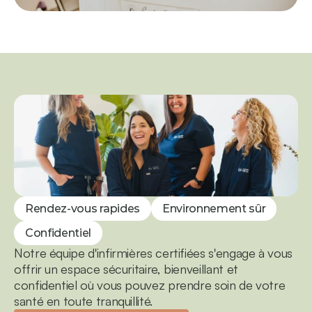
Rendez-vous rapides
Environnement sûr
Confidentiel
Notre équipe d'infirmières certifiées s'engage à vous 
offrir un espace sécuritaire, bienveillant et 
confidentiel où vous pouvez prendre soin de votre 
santé en toute tranquillité.