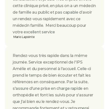
cette clinique privé, en plus on a un médecin 
de famille au public et pas capable d’avoir 
un rendez-vous rapidement avec ce 
médecin famille.  Merci beaucoup pour 
votre excellent service
 Mario Lapointe
Rendez-vous très rapide dans la même 
journée. Service exceptionnel de l'IPS 
Amélie et du personnel à l'accueil. Celle-ci 
prend le temps de bien écouter et fait les 
références en conséquence. Par la suite, 
s'assure d'une prise en charge rapide en 
orthopédie et font les suivis pour s'assurer 
que j'ai bien eu le rendez-vous. Je 
recommande fortement et y retournerai 