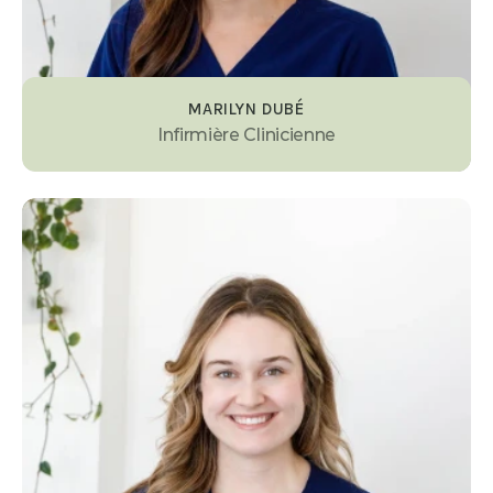
MARILYN DUBÉ
Infirmière Clinicienne