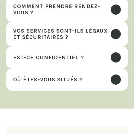
COMMENT PRENDRE RENDEZ-
VOUS ?
VOS SERVICES SONT-ILS LÉGAUX 
ET SÉCURITAIRES ?
EST-CE CONFIDENTIEL ?
OÙ ÊTES-VOUS SITUÉS ?