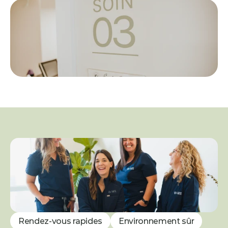
Rendez-vous rapides
Environnement sûr