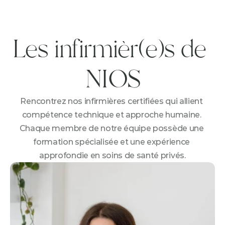
Les infirmièr(e)s de 
NIOS
Rencontrez nos infirmières certifiées qui allient 
compétence technique et approche humaine. 
Chaque membre de notre équipe possède une 
formation spécialisée et une expérience 
approfondie en soins de santé privés.