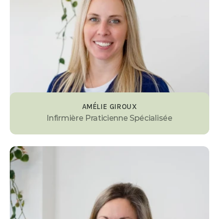
AMÉLIE GIROUX
Infirmière Praticienne Spécialisée