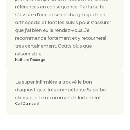
références en conséquence. Par la suite, 
s'assure d'une prise en charge rapide en 
orthopédie et font les suivis pour s'assurer 
que j'ai bien eu le rendez-vous. Je 
recommande fortement et y retournerai 
très certainement. Coûts plus que 
raisonnable.
Nathalie Roberge
La super infirmière a trouvé le bon 
diagnostique, très compétente Superbe 
clinique je Le recommande fortement
Carl Dumesnil