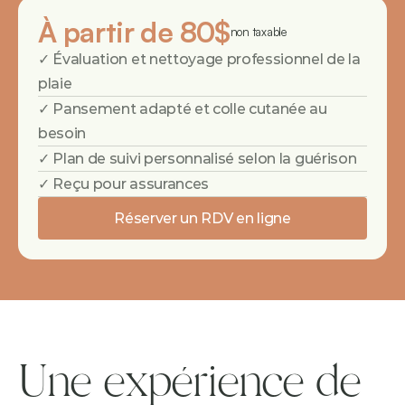
À partir de 80$
non taxable
✓ Évaluation et nettoyage professionnel de la 
plaie
✓ Pansement adapté et colle cutanée au 
besoin
✓ Plan de suivi personnalisé selon la guérison
✓ Reçu pour assurances
Réserver un RDV en ligne
Une expérience de 