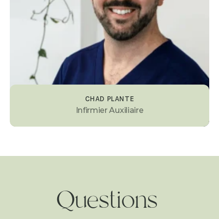
CHAD PLANTE
Infirmier Auxiliaire
Questions 