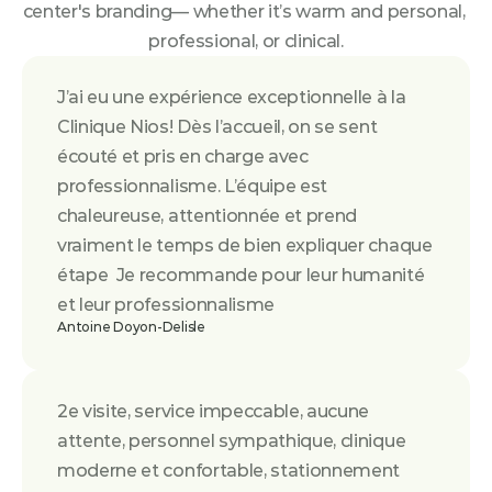
center's branding— whether it’s warm and personal, 
professional, or clinical.
J’ai eu une expérience exceptionnelle à la 
Clinique Nios! Dès l’accueil, on se sent 
écouté et pris en charge avec 
professionnalisme. L’équipe est 
chaleureuse, attentionnée et prend 
vraiment le temps de bien expliquer chaque 
étape  Je recommande pour leur humanité 
et leur professionnalisme
Antoine Doyon-Delisle
2e visite, service impeccable, aucune 
attente, personnel sympathique, clinique 
moderne et confortable, stationnement 