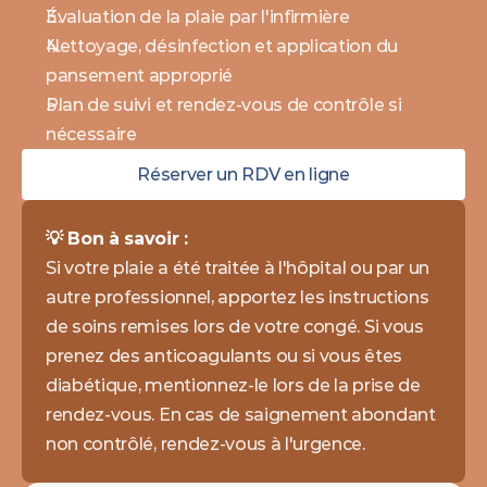
Évaluation de la plaie par l'infirmière
Nettoyage, désinfection et application du 
pansement approprié
Plan de suivi et rendez-vous de contrôle si 
nécessaire
Réserver un RDV en ligne
💡 Bon à savoir : 
Si votre plaie a été traitée à l'hôpital ou par un 
autre professionnel, apportez les instructions 
de soins remises lors de votre congé. Si vous 
prenez des anticoagulants ou si vous êtes 
diabétique, mentionnez-le lors de la prise de 
rendez-vous. En cas de saignement abondant 
non contrôlé, rendez-vous à l'urgence.