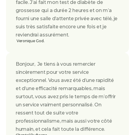
facile. J’ai fait mon test de diabète de 
grossesse qui a durée 2 heures et on m’a 
fourni une salle d’attente privée avec télé, je 
suis très satisfaite encore une fois et je 
reviendrai assurément.
 Veronique God.
Bonjour,  Je tiens à vous remercier 
sincèrement pour votre service 
exceptionnel. Vous avez été d’une rapidité 
et d’une efficacité remarquables, mais 
surtout, vous avez pris le temps de m’offrir 
un service vraiment personnalisé. On 
ressent tout de suite votre 
professionnalisme, mais aussi votre côté 
humain, et cela fait toute la différence.