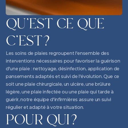
QU'EST CE QUE 
C'EST?
Les soins de plaies regroupent l'ensemble des 
interventions nécessaires pour favoriser la guérison 
d'une plaie : nettoyage, désinfection, application de 
pansements adaptés et suivi de l'évolution. Que ce 
soit une plaie chirurgicale, un ulcère, une brûlure 
légère, une plaie infectée ou une plaie qui tarde à 
guérir, notre équipe d'infirmières assure un suivi 
régulier et adapté à votre situation.
POUR QUI?