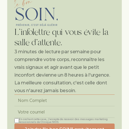
L'infolettre qui vous évite la 
salle d'attente.
3 minutes de lecture par semaine pour 
comprendre votre corps, reconnaître les 
vrais signaux et agir avant que le petit 
inconfort devienne un 8 heures à l'urgence. 
La meilleure consultation, c'est celle dont 
vous n'aurez jamais besoin.
En cochant cette case, j'accepte de recevoir des messages marketing 
occasionnels de Clinique NIOS.