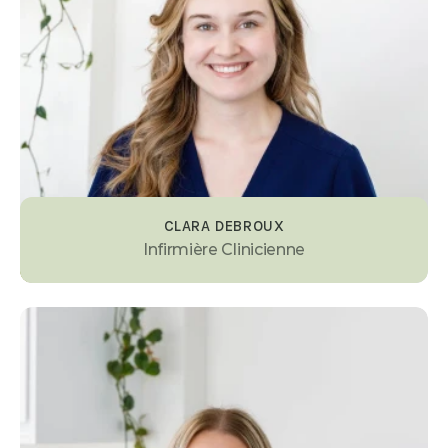
CLARA DEBROUX
Infirmière Clinicienne