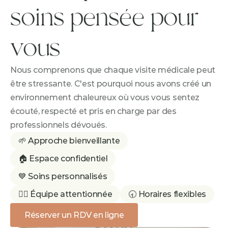
soins pensée pour 
vous
Nous comprenons que chaque visite médicale peut 
être stressante. C'est pourquoi nous avons créé un 
environnement chaleureux où vous vous sentez 
écouté, respecté et pris en charge par des 
professionnels dévoués.
🌱 Approche bienveillante
🏠 Espace confidentiel
💙 Soins personnalisés
👩‍⚕️ Équipe attentionnée
🕣 Horaires flexibles
Réserver un RDV en ligne