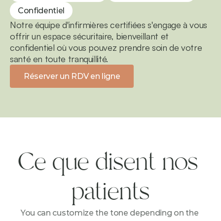
Confidentiel
Notre équipe d'infirmières certifiées s'engage à vous 
offrir un espace sécuritaire, bienveillant et 
confidentiel où vous pouvez prendre soin de votre 
santé en toute tranquillité.
Réserver un RDV en ligne
Ce que disent nos 
patients
You can customize the tone depending on the 