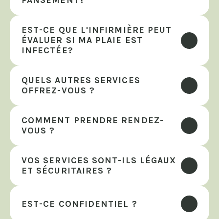
PANSEMENT?
EST-CE QUE L'INFIRMIÈRE PEUT 
ÉVALUER SI MA PLAIE EST 
INFECTÉE?
QUELS AUTRES SERVICES 
OFFREZ-VOUS ?
COMMENT PRENDRE RENDEZ-
VOUS ?
VOS SERVICES SONT-ILS LÉGAUX 
ET SÉCURITAIRES ?
EST-CE CONFIDENTIEL ?