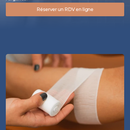
Réserver un RDV en ligne