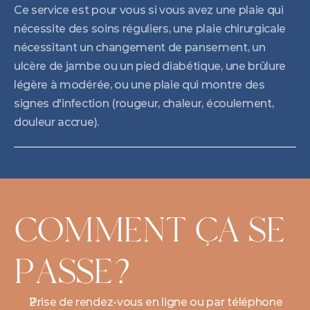
Ce service est pour vous si vous avez une plaie qui 
nécessite des soins réguliers, une plaie chirurgicale 
nécessitant un changement de pansement, un 
ulcère de jambe ou un pied diabétique, une brûlure 
légère à modérée, ou une plaie qui montre des 
signes d'infection (rougeur, chaleur, écoulement, 
douleur accrue).
COMMENT ÇA SE 
PASSE?
Prise de rendez-vous en ligne ou par téléphone