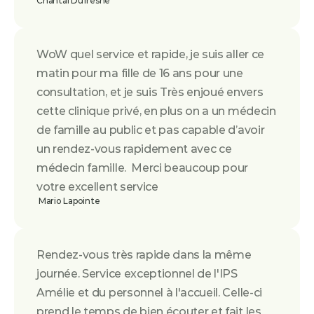
Chantal Dufresne
WoW quel service et rapide, je suis aller ce 
matin pour ma fille de 16 ans pour une 
consultation, et je suis Très enjoué envers 
cette clinique privé, en plus on a un médecin 
de famille au public et pas capable d’avoir 
un rendez-vous rapidement avec ce 
médecin famille.  Merci beaucoup pour 
votre excellent service
 Mario Lapointe
Rendez-vous très rapide dans la même 
journée. Service exceptionnel de l'IPS 
Amélie et du personnel à l'accueil. Celle-ci 
prend le temps de bien écouter et fait les 