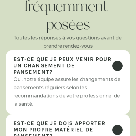
fréquemment 
posées
Toutes les réponses à vos questions avant de 
prendre rendez-vous
EST-CE QUE JE PEUX VENIR POUR 
UN CHANGEMENT DE 
PANSEMENT?
Oui, notre équipe assure les changements de 
pansements réguliers selon les 
recommandations de votre professionnel de 
la santé.
EST-CE QUE JE DOIS APPORTER 
MON PROPRE MATÉRIEL DE 