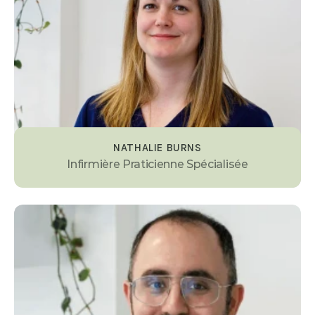
NATHALIE BURNS
Infirmière Praticienne Spécialisée