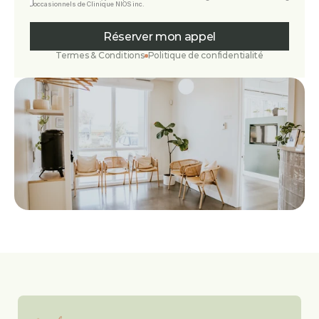
occasionnels de Clinique NIOS inc.
Réserver mon appel
Termes & Conditions
Politique de confidentialité