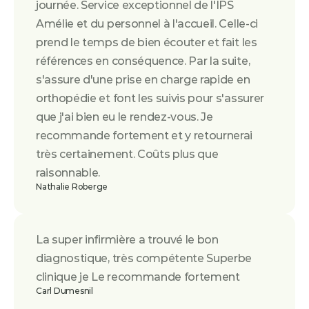
journée. Service exceptionnel de l'IPS 
Amélie et du personnel à l'accueil. Celle-ci 
prend le temps de bien écouter et fait les 
références en conséquence. Par la suite, 
s'assure d'une prise en charge rapide en 
orthopédie et font les suivis pour s'assurer 
que j'ai bien eu le rendez-vous. Je 
recommande fortement et y retournerai 
très certainement. Coûts plus que 
raisonnable.
Nathalie Roberge
La super infirmière a trouvé le bon 
diagnostique, très compétente Superbe 
clinique je Le recommande fortement
Carl Dumesnil