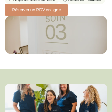
Réserver un RDV en ligne