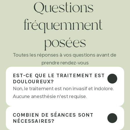
Questions 
fréquemment 
posées
Toutes les réponses à vos questions avant de 
prendre rendez-vous
EST-CE QUE LE TRAITEMENT EST 
DOULOUREUX?
Non, le traitement est non invasif et indolore. 
Aucune anesthésie n'est requise.
COMBIEN DE SÉANCES SONT 
NÉCESSAIRES?