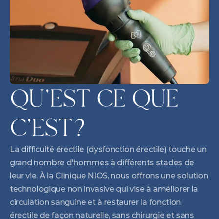
QU'EST CE QUE 
C'EST?
La difficulté érectile (dysfonction érectile) touche un 
grand nombre d'hommes à différents stades de 
leur vie. À la Clinique NIOS, nous offrons une solution 
technologique non invasive qui vise à améliorer la 
circulation sanguine et à restaurer la fonction 
érectile de façon naturelle, sans chirurgie et sans 