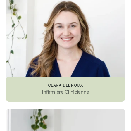
CLARA DEBROUX
Infirmière Clinicienne