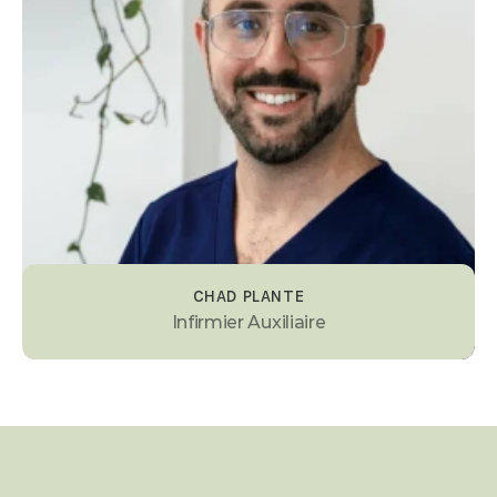
CHAD PLANTE
Infirmier Auxiliaire