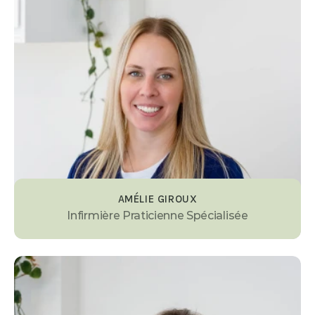
AMÉLIE GIROUX
Infirmière Praticienne Spécialisée