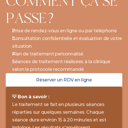
COMMENT ÇA SE 
PASSE?
Prise de rendez-vous en ligne ou par téléphone
Consultation confidentielle et évaluation de votre 
situation
Plan de traitement personnalisé
Séances de traitement réalisées à la clinique 
selon le protocole recommandé
Réserver un RDV en ligne
💡 Bon à savoir : 
Le traitement se fait en plusieurs séances 
réparties sur quelques semaines. Chaque 
séance dure environ 15 à 20 minutes et est 
indolore. Les résultats s'améliorent 