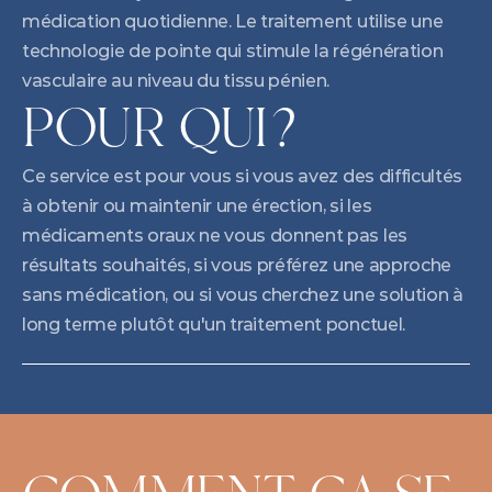
médication quotidienne. Le traitement utilise une 
technologie de pointe qui stimule la régénération 
vasculaire au niveau du tissu pénien.
POUR QUI?
Ce service est pour vous si vous avez des difficultés 
à obtenir ou maintenir une érection, si les 
médicaments oraux ne vous donnent pas les 
résultats souhaités, si vous préférez une approche 
sans médication, ou si vous cherchez une solution à 
long terme plutôt qu'un traitement ponctuel.