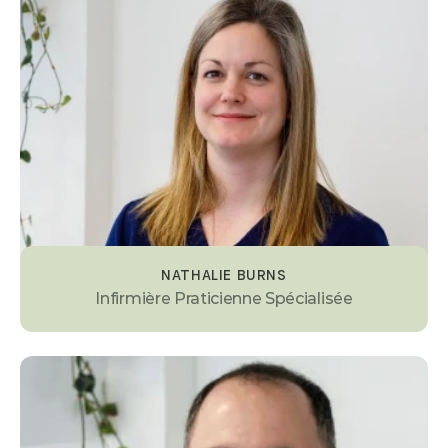
NATHALIE BURNS
Infirmière Praticienne Spécialisée