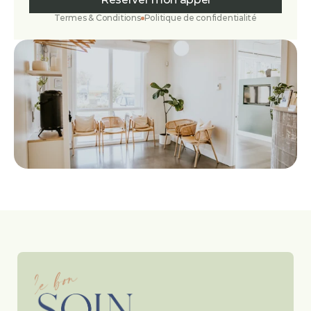
Termes & Conditions
Politique de confidentialité