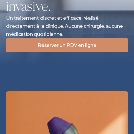
invasive.
Un traitement discret et efficace, réalisé 
directement à la clinique. Aucune chirurgie, aucune 
médication quotidienne.
Réserver un RDV en ligne