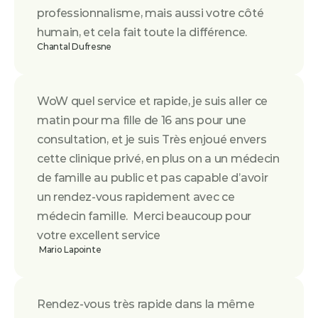
professionnalisme, mais aussi votre côté 
humain, et cela fait toute la différence.
Chantal Dufresne
WoW quel service et rapide, je suis aller ce 
matin pour ma fille de 16 ans pour une 
consultation, et je suis Très enjoué envers 
cette clinique privé, en plus on a un médecin 
de famille au public et pas capable d’avoir 
un rendez-vous rapidement avec ce 
médecin famille.  Merci beaucoup pour 
votre excellent service
 Mario Lapointe
Rendez-vous très rapide dans la même 