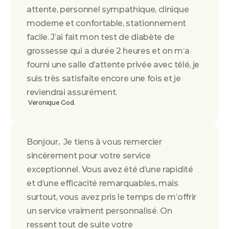
attente, personnel sympathique, clinique 
moderne et confortable, stationnement 
facile. J’ai fait mon test de diabète de 
grossesse qui a durée 2 heures et on m’a 
fourni une salle d’attente privée avec télé, je 
suis très satisfaite encore une fois et je 
reviendrai assurément.
 Veronique God.
Bonjour,  Je tiens à vous remercier 
sincèrement pour votre service 
exceptionnel. Vous avez été d’une rapidité 
et d’une efficacité remarquables, mais 
surtout, vous avez pris le temps de m’offrir 
un service vraiment personnalisé. On 
ressent tout de suite votre 