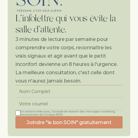
L'infolettre qui vous évite la 
salle d'attente.
3 minutes de lecture par semaine pour 
comprendre votre corps, reconnaître les 
vrais signaux et agir avant que le petit 
inconfort devienne un 8 heures à l'urgence. 
La meilleure consultation, c'est celle dont 
vous n'aurez jamais besoin.
En cochant cette case, j'accepte de recevoir des messages marketing 
occasionnels de Clinique NIOS.
Joindre "le bon SOIN" gratuitement