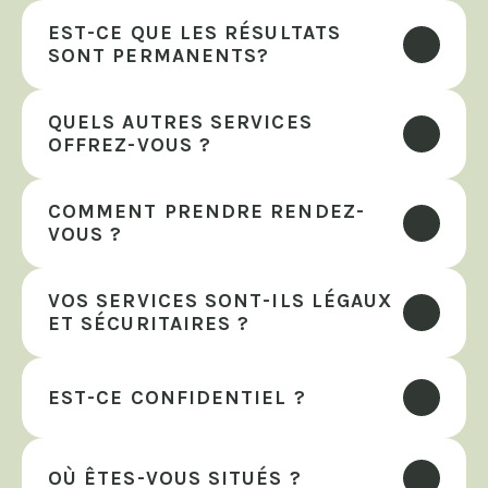
EST-CE QUE LES RÉSULTATS 
SONT PERMANENTS?
QUELS AUTRES SERVICES 
OFFREZ-VOUS ?
COMMENT PRENDRE RENDEZ-
VOUS ?
VOS SERVICES SONT-ILS LÉGAUX 
ET SÉCURITAIRES ?
EST-CE CONFIDENTIEL ?
OÙ ÊTES-VOUS SITUÉS ?