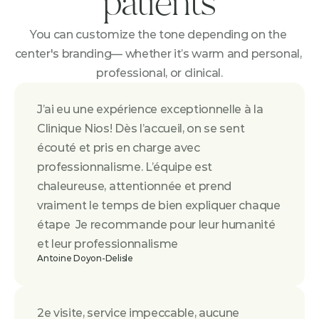
patients
You can customize the tone depending on the 
center's branding— whether it’s warm and personal, 
professional, or clinical.
J’ai eu une expérience exceptionnelle à la 
Clinique Nios! Dès l’accueil, on se sent 
écouté et pris en charge avec 
professionnalisme. L’équipe est 
chaleureuse, attentionnée et prend 
vraiment le temps de bien expliquer chaque 
étape  Je recommande pour leur humanité 
et leur professionnalisme
Antoine Doyon-Delisle
2e visite, service impeccable, aucune 