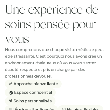
Une expérience de 
soins pensée pour 
vous
Nous comprenons que chaque visite médicale peut 
être stressante. C'est pourquoi nous avons créé un 
environnement chaleureux où vous vous sentez 
écouté, respecté et pris en charge par des 
professionnels dévoués.
🌱 Approche bienveillante
🏠 Espace confidentiel
💙 Soins personnalisés
👩‍⚕️ Équipe attentionnée
🕣 Horaires flexibles