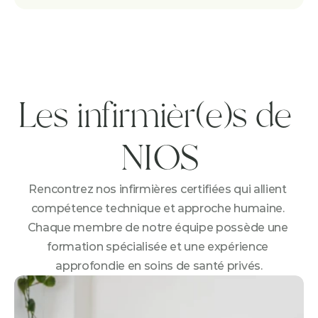
Les infirmièr(e)s de 
NIOS
Rencontrez nos infirmières certifiées qui allient 
compétence technique et approche humaine. 
Chaque membre de notre équipe possède une 
formation spécialisée et une expérience 
approfondie en soins de santé privés.