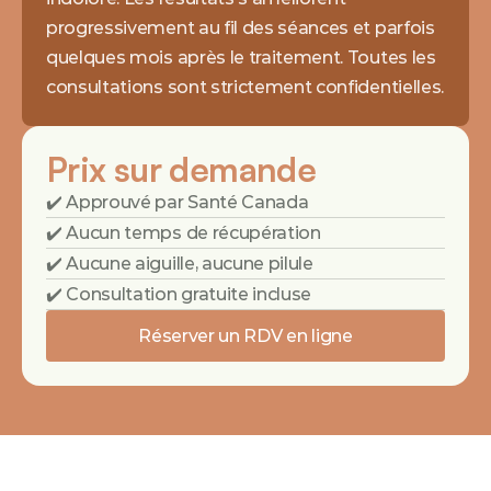
progressivement au fil des séances et parfois 
quelques mois après le traitement. Toutes les 
consultations sont strictement confidentielles.
Prix sur demande
✔️ Approuvé par Santé Canada
✔️ Aucun temps de récupération
✔️ Aucune aiguille, aucune pilule
✔️ Consultation gratuite incluse
Réserver un RDV en ligne