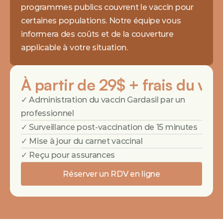
programmes publics couvrent le vaccin pour 
certaines populations. Notre équipe vous 
informera des coûts et de la couverture 
applicable à votre situation.
À partir de 29$ + frais du vac
✓ Administration du vaccin Gardasil par un 
professionnel
✓ Surveillance post-vaccination de 15 minutes
✓ Mise à jour du carnet vaccinal
✓ Reçu pour assurances
Réserver un RDV en ligne