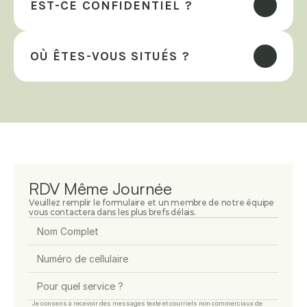
EST-CE CONFIDENTIEL ?
OÙ ÊTES-VOUS SITUÉS ?
RDV Même Journée
Veuillez remplir le formulaire et un membre de notre équipe 
vous contactera dans les plus brefs délais.
Je consens à recevoir des messages texte et courriels non commerciaux de 