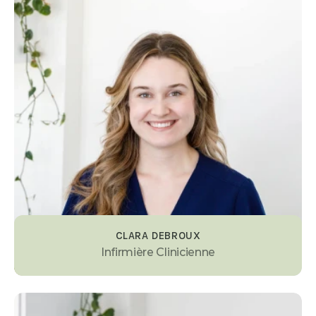
CLARA DEBROUX
Infirmière Clinicienne