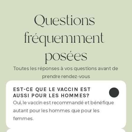
Questions 
fréquemment 
posées
Toutes les réponses à vos questions avant de 
prendre rendez-vous
EST-CE QUE LE VACCIN EST 
AUSSI POUR LES HOMMES?
Oui, le vaccin est recommandé et bénéfique 
autant pour les hommes que pour les 
femmes.