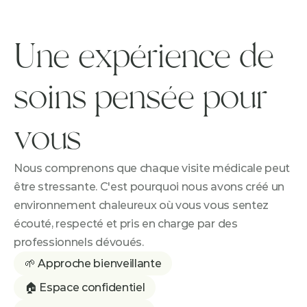
Une expérience de 
soins pensée pour 
vous
Nous comprenons que chaque visite médicale peut 
être stressante. C'est pourquoi nous avons créé un 
environnement chaleureux où vous vous sentez 
écouté, respecté et pris en charge par des 
professionnels dévoués.
🌱 Approche bienveillante
🏠 Espace confidentiel