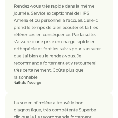
Rendez-vous très rapide dans la même 
journée. Service exceptionnel de l'IPS 
Amélie et du personnel à l'accueil. Celle-ci 
prend le temps de bien écouter et fait les 
références en conséquence. Par la suite, 
s'assure d'une prise en charge rapide en 
orthopédie et font les suivis pour s'assurer 
que j'ai bien eu le rendez-vous. Je 
recommande fortement et y retournerai 
très certainement. Coûts plus que 
raisonnable.
Nathalie Roberge
La super infirmière a trouvé le bon 
diagnostique, très compétente Superbe 
clinique je Le recommande fortement