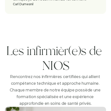
Carl Dumesnil
Les infirmièr(e)s de 
NIOS
Rencontrez nos infirmières certifiées qui allient 
compétence technique et approche humaine. 
Chaque membre de notre équipe possède une 
formation spécialisée et une expérience 
approfondie en soins de santé privés.