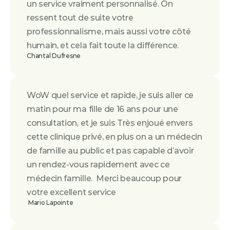
un service vraiment personnalisé. On 
ressent tout de suite votre 
professionnalisme, mais aussi votre côté 
humain, et cela fait toute la différence.
Chantal Dufresne
WoW quel service et rapide, je suis aller ce 
matin pour ma fille de 16 ans pour une 
consultation, et je suis Très enjoué envers 
cette clinique privé, en plus on a un médecin 
de famille au public et pas capable d’avoir 
un rendez-vous rapidement avec ce 
médecin famille.  Merci beaucoup pour 
votre excellent service
 Mario Lapointe