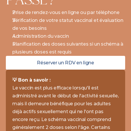
Prise de rendez-vous en ligne ou par téléphone
Vérification de votre statut vaccinal et évaluation 
de vos besoins
Administration du vaccin
Planification des doses suivantes si un schéma à 
plusieurs doses est requis
Réserver un RDV en ligne
💡 Bon à savoir : 
Le vaccin est plus efficace lorsqu'il est 
administré avant le début de l'activité sexuelle, 
mais il demeure bénéfique pour les adultes 
déjà actifs sexuellement qui ne l'ont pas 
encore reçu. Le schéma vaccinal comprend 
généralement 2 doses selon l'âge. Certains 