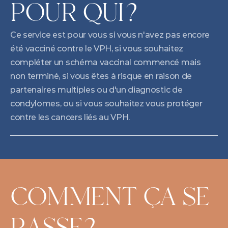
POUR QUI?
Ce service est pour vous si vous n'avez pas encore 
été vacciné contre le VPH, si vous souhaitez 
compléter un schéma vaccinal commencé mais 
non terminé, si vous êtes à risque en raison de 
partenaires multiples ou d'un diagnostic de 
condylomes, ou si vous souhaitez vous protéger 
contre les cancers liés au VPH.
COMMENT ÇA SE 
PASSE?