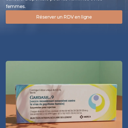
femmes.
Réserver un RDV en ligne