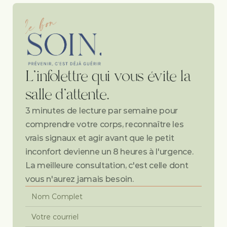
L'infolettre qui vous évite la 
salle d'attente.
3 minutes de lecture par semaine pour 
comprendre votre corps, reconnaître les 
vrais signaux et agir avant que le petit 
inconfort devienne un 8 heures à l'urgence. 
La meilleure consultation, c'est celle dont 
vous n'aurez jamais besoin.