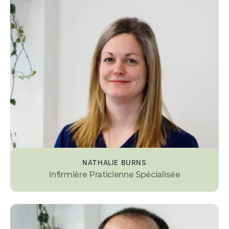
NATHALIE BURNS
Infirmière Praticienne Spécialisée