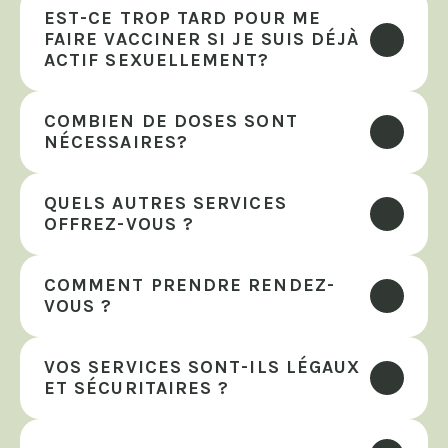
EST-CE TROP TARD POUR ME 
FAIRE VACCINER SI JE SUIS DÉJÀ 
ACTIF SEXUELLEMENT?
COMBIEN DE DOSES SONT 
NÉCESSAIRES?
QUELS AUTRES SERVICES 
OFFREZ-VOUS ?
COMMENT PRENDRE RENDEZ-
VOUS ?
VOS SERVICES SONT-ILS LÉGAUX 
ET SÉCURITAIRES ?