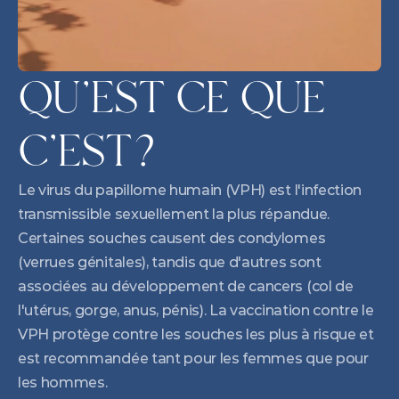
QU'EST CE QUE 
C'EST?
Le virus du papillome humain (VPH) est l'infection 
transmissible sexuellement la plus répandue. 
Certaines souches causent des condylomes 
(verrues génitales), tandis que d'autres sont 
associées au développement de cancers (col de 
l'utérus, gorge, anus, pénis). La vaccination contre le 
VPH protège contre les souches les plus à risque et 
est recommandée tant pour les femmes que pour 
les hommes.