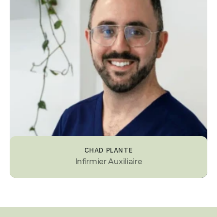
CHAD PLANTE
Infirmier Auxiliaire