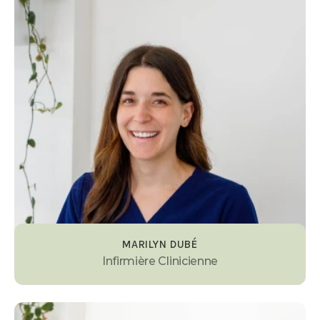
MARILYN DUBÉ
Infirmière Clinicienne