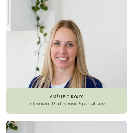
AMÉLIE GIROUX
Infirmière Praticienne Spécialisée