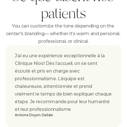
patients
You can customize the tone depending on the 
center's branding— whether it’s warm and personal, 
professional, or clinical.
J’ai eu une expérience exceptionnelle à la 
Clinique Nios! Dès l’accueil, on se sent 
écouté et pris en charge avec 
professionnalisme. L’équipe est 
chaleureuse, attentionnée et prend 
vraiment le temps de bien expliquer chaque 
étape  Je recommande pour leur humanité 
et leur professionnalisme
Antoine Doyon-Delisle