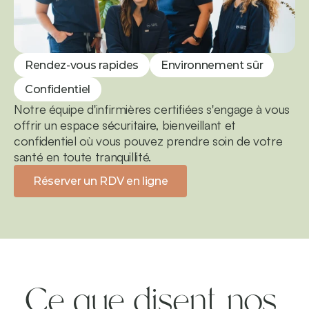
Rendez-vous rapides
Environnement sûr
Confidentiel
Notre équipe d'infirmières certifiées s'engage à vous 
offrir un espace sécuritaire, bienveillant et 
confidentiel où vous pouvez prendre soin de votre 
santé en toute tranquillité.
Réserver un RDV en ligne
Ce que disent nos 