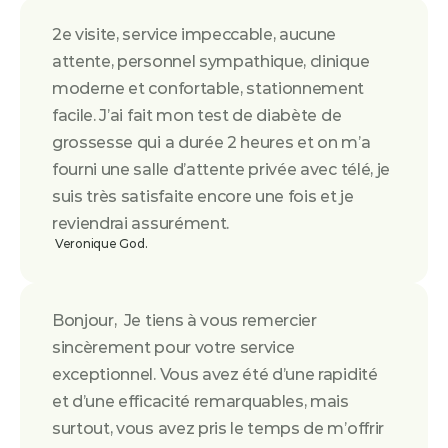
2e visite, service impeccable, aucune 
attente, personnel sympathique, clinique 
moderne et confortable, stationnement 
facile. J’ai fait mon test de diabète de 
grossesse qui a durée 2 heures et on m’a 
fourni une salle d’attente privée avec télé, je 
suis très satisfaite encore une fois et je 
reviendrai assurément.
 Veronique God.
Bonjour,  Je tiens à vous remercier 
sincèrement pour votre service 
exceptionnel. Vous avez été d’une rapidité 
et d’une efficacité remarquables, mais 
surtout, vous avez pris le temps de m’offrir 