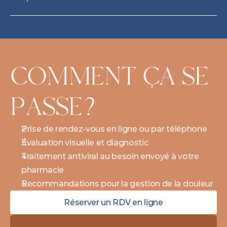
COMMENT ÇA SE 
PASSE?
Prise de rendez-vous en ligne ou par téléphone
Évaluation visuelle et diagnostic
Traitement antiviral au besoin envoyé à votre 
pharmacie
Recommandations pour la gestion de la douleur
Réserver un RDV en ligne