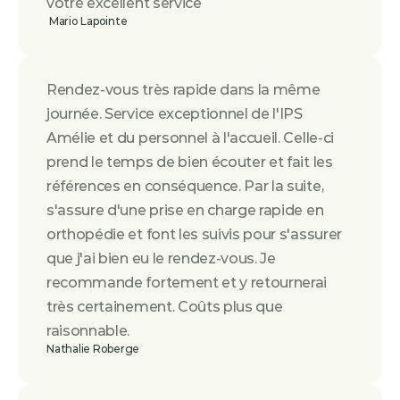
votre excellent service
 Mario Lapointe
Rendez-vous très rapide dans la même 
journée. Service exceptionnel de l'IPS 
Amélie et du personnel à l'accueil. Celle-ci 
prend le temps de bien écouter et fait les 
références en conséquence. Par la suite, 
s'assure d'une prise en charge rapide en 
orthopédie et font les suivis pour s'assurer 
que j'ai bien eu le rendez-vous. Je 
recommande fortement et y retournerai 
très certainement. Coûts plus que 
raisonnable.
Nathalie Roberge