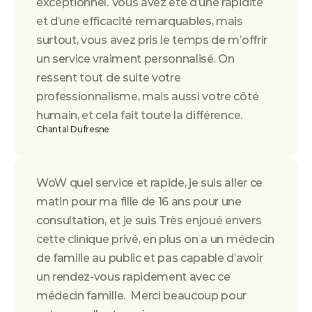
exceptionnel. Vous avez été d’une rapidité 
et d’une efficacité remarquables, mais 
surtout, vous avez pris le temps de m’offrir 
un service vraiment personnalisé. On 
ressent tout de suite votre 
professionnalisme, mais aussi votre côté 
humain, et cela fait toute la différence.
Chantal Dufresne
WoW quel service et rapide, je suis aller ce 
matin pour ma fille de 16 ans pour une 
consultation, et je suis Très enjoué envers 
cette clinique privé, en plus on a un médecin 
de famille au public et pas capable d’avoir 
un rendez-vous rapidement avec ce 
médecin famille.  Merci beaucoup pour 