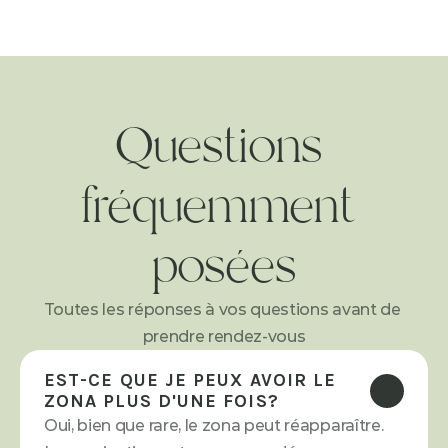
Questions 
fréquemment 
posées
Toutes les réponses à vos questions avant de 
prendre rendez-vous
EST-CE QUE JE PEUX AVOIR LE 
ZONA PLUS D'UNE FOIS? 
Oui, bien que rare, le zona peut réapparaître. 