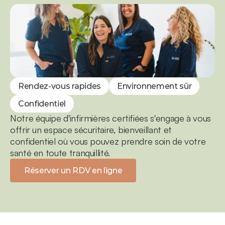
Rendez-vous rapides
Environnement sûr
Confidentiel
Notre équipe d'infirmières certifiées s'engage à vous 
offrir un espace sécuritaire, bienveillant et 
confidentiel où vous pouvez prendre soin de votre 
santé en toute tranquillité.
Réserver un RDV en ligne