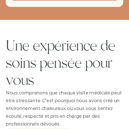
Une expérience de 
soins pensée pour 
vous
Nous comprenons que chaque visite médicale peut 
être stressante. C'est pourquoi nous avons créé un 
environnement chaleureux où vous vous sentez 
écouté, respecté et pris en charge par des 
professionnels dévoués.