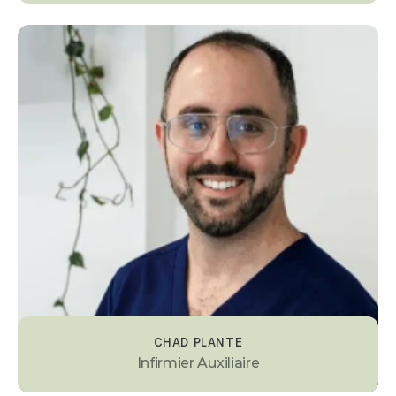
CHAD PLANTE
Infirmier Auxiliaire