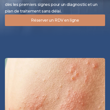
dès les premiers signes pour un diagnostic et un 
plan de traitement sans délai.
Réserver un RDV en ligne