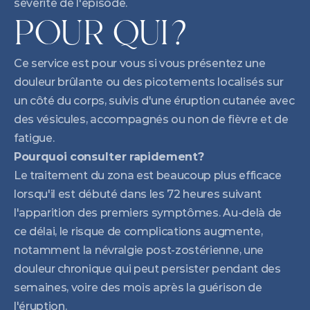
sévérité de l'épisode.
POUR QUI?
Ce service est pour vous si vous présentez une 
douleur brûlante ou des picotements localisés sur 
un côté du corps, suivis d'une éruption cutanée avec 
des vésicules, accompagnés ou non de fièvre et de 
fatigue.
Pourquoi consulter rapidement?
Le traitement du zona est beaucoup plus efficace 
lorsqu'il est débuté dans les 72 heures suivant 
l'apparition des premiers symptômes. Au-delà de 
ce délai, le risque de complications augmente, 
notamment la névralgie post-zostérienne, une 
douleur chronique qui peut persister pendant des 
semaines, voire des mois après la guérison de 
l'éruption.