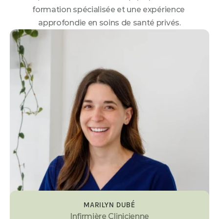
formation spécialisée et une expérience 
approfondie en soins de santé privés.
MARILYN DUBÉ
Infirmière Clinicienne