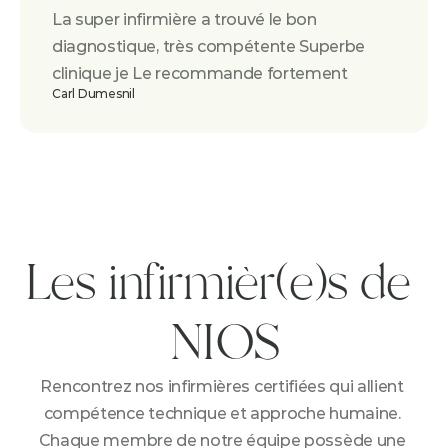
La super infirmière a trouvé le bon 
diagnostique, très compétente Superbe 
clinique je Le recommande fortement
Carl Dumesnil
Les infirmièr(e)s de 
NIOS
Rencontrez nos infirmières certifiées qui allient 
compétence technique et approche humaine. 
Chaque membre de notre équipe possède une 