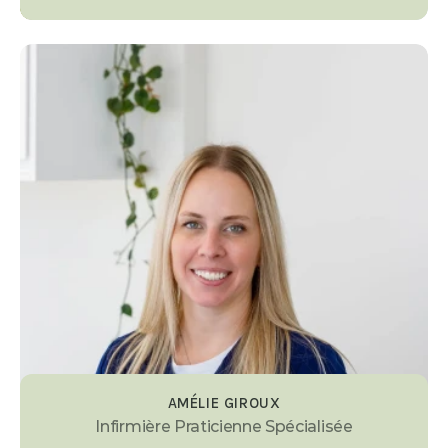
AMÉLIE GIROUX
Infirmière Praticienne Spécialisée