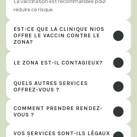
La vaccination est recommandée pour 
réduire ce risque.
EST-CE QUE LA CLINIQUE NIOS 
OFFRE LE VACCIN CONTRE LE 
ZONA?
LE ZONA EST-IL CONTAGIEUX?
QUELS AUTRES SERVICES 
OFFREZ-VOUS ?
COMMENT PRENDRE RENDEZ-
VOUS ?
VOS SERVICES SONT-ILS LÉGAUX 