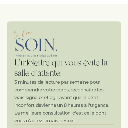
L'infolettre qui vous évite la 
salle d'attente.
3 minutes de lecture par semaine pour 
comprendre votre corps, reconnaître les 
vrais signaux et agir avant que le petit 
inconfort devienne un 8 heures à l'urgence. 
La meilleure consultation, c'est celle dont 
vous n'aurez jamais besoin.