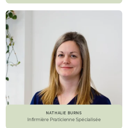
NATHALIE BURNS
Infirmière Praticienne Spécialisée