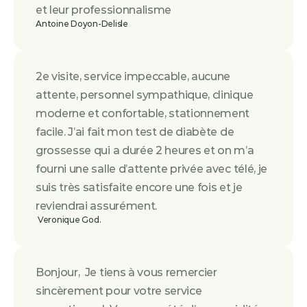
et leur professionnalisme
Antoine Doyon-Delisle
2e visite, service impeccable, aucune 
attente, personnel sympathique, clinique 
moderne et confortable, stationnement 
facile. J’ai fait mon test de diabète de 
grossesse qui a durée 2 heures et on m’a 
fourni une salle d’attente privée avec télé, je 
suis très satisfaite encore une fois et je 
reviendrai assurément.
 Veronique God.
Bonjour,  Je tiens à vous remercier 
sincèrement pour votre service 