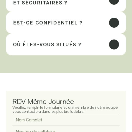
ET SÉCURITAIRES ?
EST-CE CONFIDENTIEL ?
OÙ ÊTES-VOUS SITUÉS ?
RDV Même Journée
Veuillez remplir le formulaire et un membre de notre équipe 
vous contactera dans les plus brefs délais.