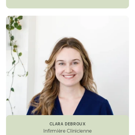
CLARA DEBROUX
Infirmière Clinicienne