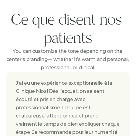
Ce que disent nos 
patients
You can customize the tone depending on the 
center's branding— whether it’s warm and personal, 
professional, or clinical.
J’ai eu une expérience exceptionnelle à la 
Clinique Nios! Dès l’accueil, on se sent 
écouté et pris en charge avec 
professionnalisme. L’équipe est 
chaleureuse, attentionnée et prend 
vraiment le temps de bien expliquer chaque 
étape  Je recommande pour leur humanité 