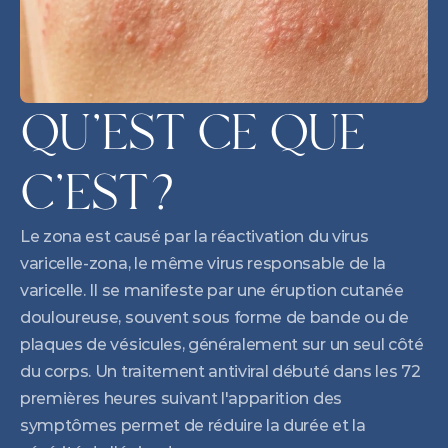
QU'EST CE QUE 
C'EST?
Le zona est causé par la réactivation du virus 
varicelle-zona, le même virus responsable de la 
varicelle. Il se manifeste par une éruption cutanée 
douloureuse, souvent sous forme de bande ou de 
plaques de vésicules, généralement sur un seul côté 
du corps. Un traitement antiviral débuté dans les 72 
premières heures suivant l'apparition des 
symptômes permet de réduire la durée et la 