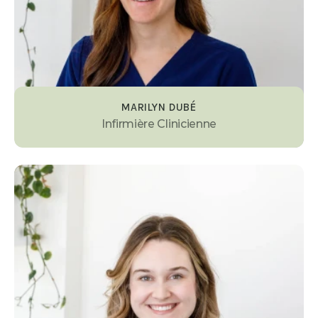
MARILYN DUBÉ
Infirmière Clinicienne