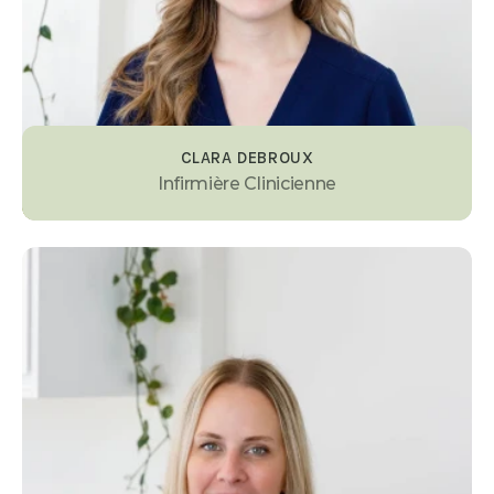
CLARA DEBROUX
Infirmière Clinicienne