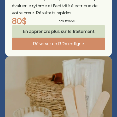
évaluer le rythme et l'activité électrique de 
votre cœur. Résultats rapides.
80$
non taxable
En apprendre plus sur le traitement
Réserver un RDV en ligne