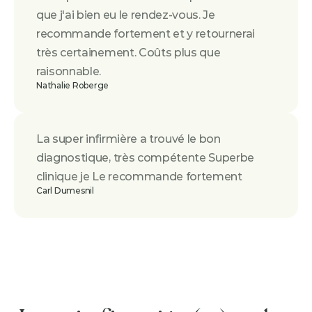
que j'ai bien eu le rendez-vous. Je 
recommande fortement et y retournerai 
très certainement. Coûts plus que 
raisonnable.
Nathalie Roberge
La super infirmière a trouvé le bon 
diagnostique, très compétente Superbe 
clinique je Le recommande fortement
Carl Dumesnil