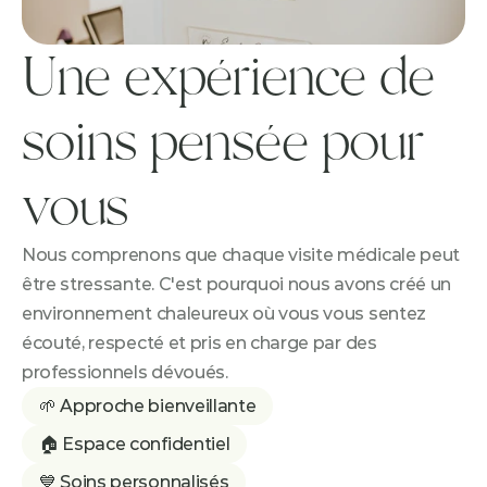
Une expérience de 
soins pensée pour 
vous
Nous comprenons que chaque visite médicale peut 
être stressante. C'est pourquoi nous avons créé un 
environnement chaleureux où vous vous sentez 
écouté, respecté et pris en charge par des 
professionnels dévoués.
🌱 Approche bienveillante
🏠 Espace confidentiel
💙 Soins personnalisés