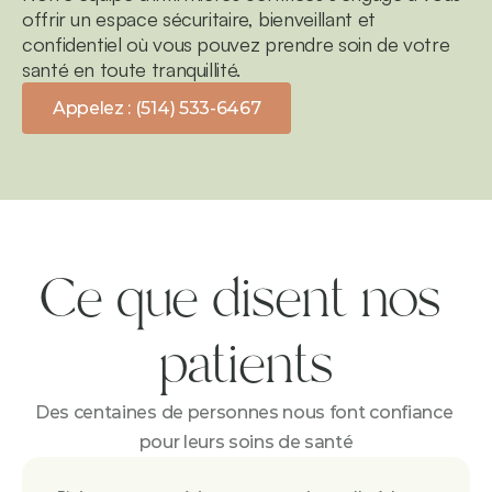
offrir un espace sécuritaire, bienveillant et 
confidentiel où vous pouvez prendre soin de votre 
santé en toute tranquillité.
Appelez : (514) 533-6467
Ce que disent nos 
patients
Des centaines de personnes nous font confiance 
pour leurs soins de santé