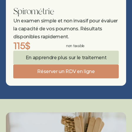
Spirométrie
Un examen simple et non invasif pour évaluer 
la capacité de vos poumons. Résultats 
disponibles rapidement.
115$
non taxable
En apprendre plus sur le traitement
Réserver un RDV en ligne