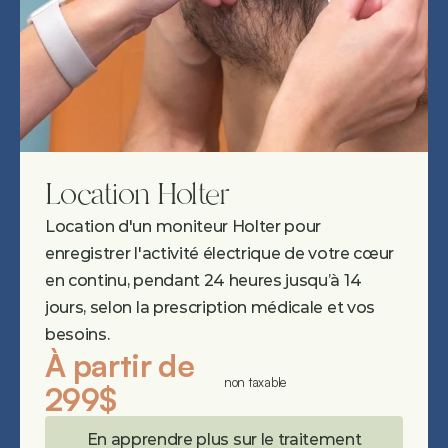
Location Holter
Location d'un moniteur Holter pour 
enregistrer l'activité électrique de votre cœur 
en continu, pendant 24 heures jusqu’à 14 
jours, selon la prescription médicale et vos 
besoins.
À partir de 
non taxable
299$
En apprendre plus sur le traitement