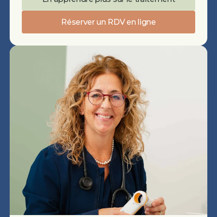
Réserver un RDV en ligne