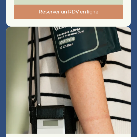
Réserver un RDV en ligne