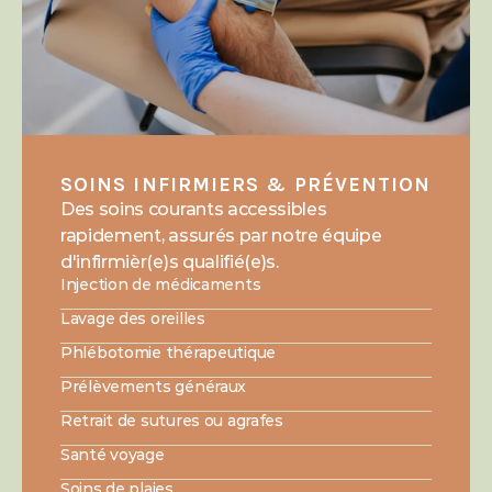
SOINS INFIRMIERS & PRÉVENTION
Des soins courants accessibles 
rapidement, assurés par notre équipe 
d'infirmièr(e)s qualifié(e)s.
Injection de médicaments
Lavage des oreilles
Phlébotomie thérapeutique
Prélèvements généraux
Retrait de sutures ou agrafes
Santé voyage
Soins de plaies