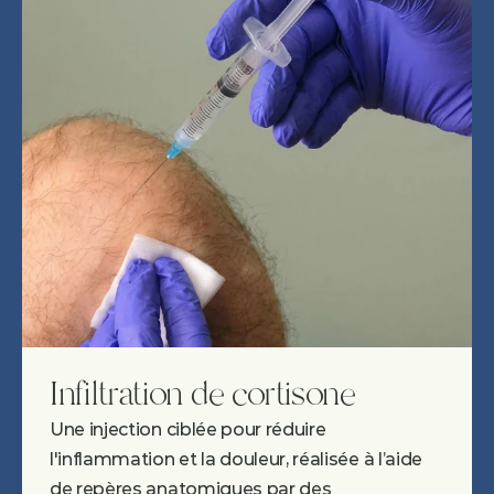
Infiltration de cortisone
Une injection ciblée pour réduire 
l'inflammation et la douleur, réalisée à l’aide 
de repères anatomiques par des 