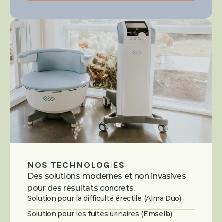
NOS TECHNOLOGIES
Des solutions modernes et non invasives 
pour des résultats concrets.
Solution pour la difficulté érectile (Alma Duo)
Solution pour les fuites urinaires (Emsella)