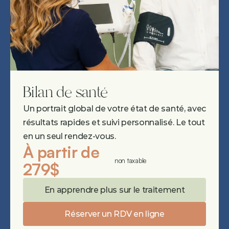
Bilan de santé
Un portrait global de votre état de santé, avec 
résultats rapides et suivi personnalisé. Le tout 
en un seul rendez-vous.
À partir de 
non taxable
279$
En apprendre plus sur le traitement
Réserver un RDV en ligne